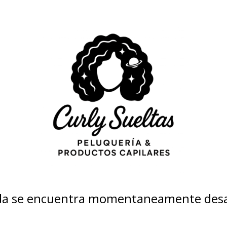
nda se encuentra momentaneamente desa