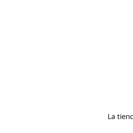
La tie