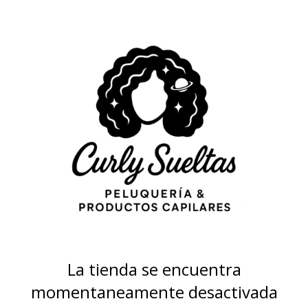
La tienda se encuentra
momentaneamente desactivada