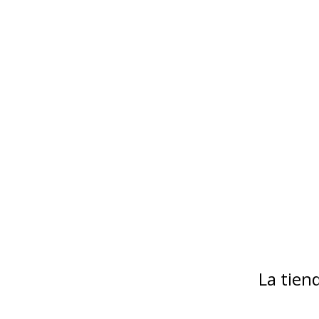
La tie