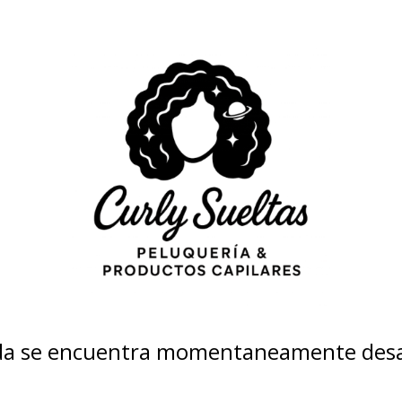
nda se encuentra momentaneamente desa