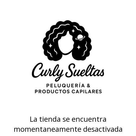
La tienda se encuentra
momentaneamente desactivada