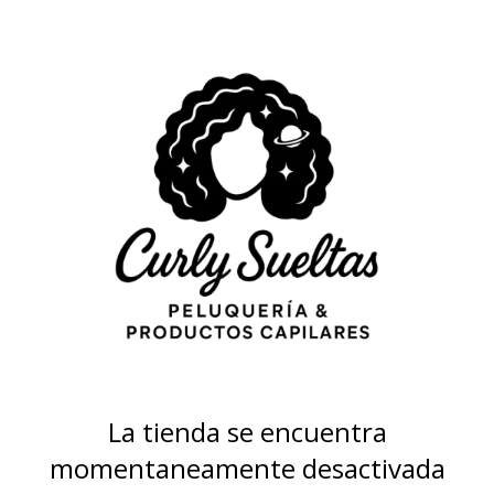
La tienda se encuentra
momentaneamente desactivada