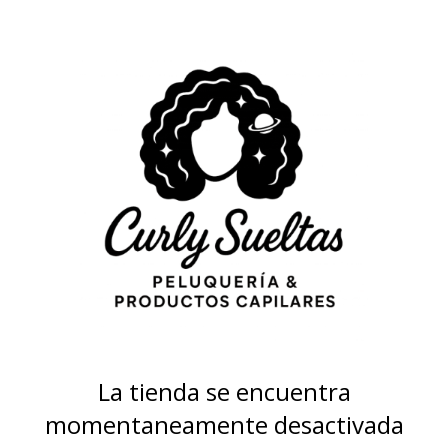
La tienda se encuentra
momentaneamente desactivada