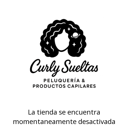
La tienda se encuentra
momentaneamente desactivada