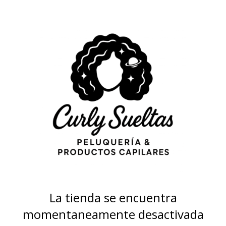
La tienda se encuentra
momentaneamente desactivada