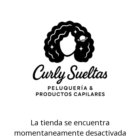
La tienda se encuentra
momentaneamente desactivada